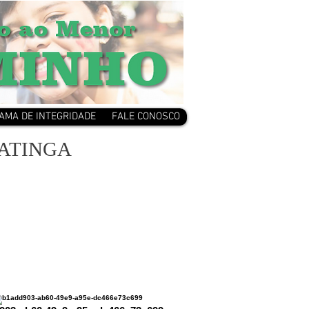
AMA DE INTEGRIDADE
FALE CONOSCO
UATINGA