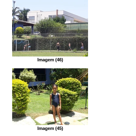
Imagem (46)
Imagem (45)