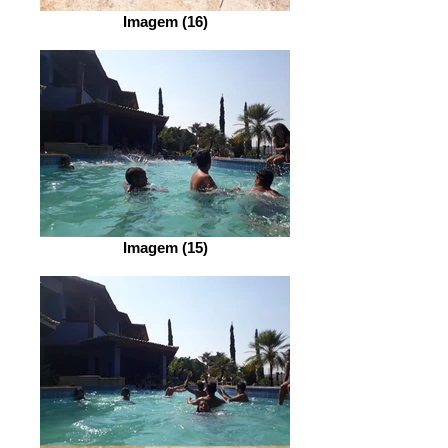
Imagem (16)
Imagem (15)