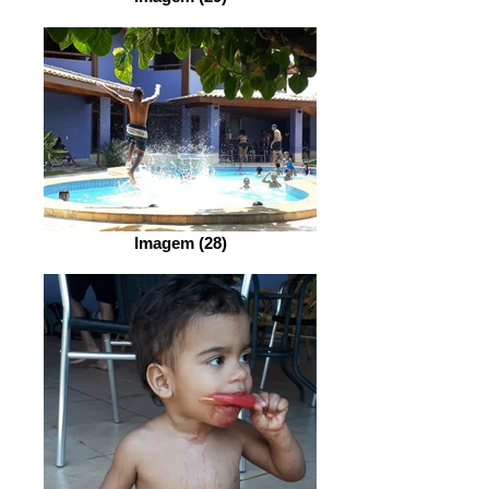
Imagem (28)