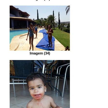
Imagem (34)