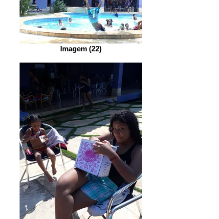
Imagem (22)