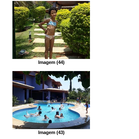
Imagem (44)
Imagem (43)