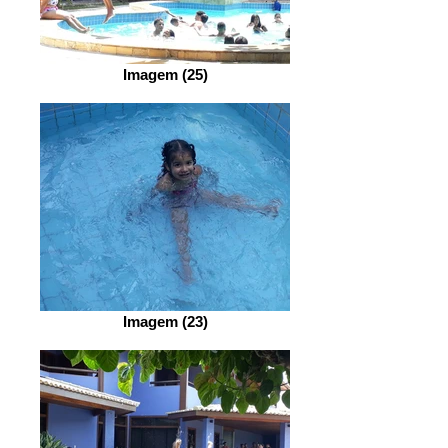
Imagem (25)
Imagem (23)