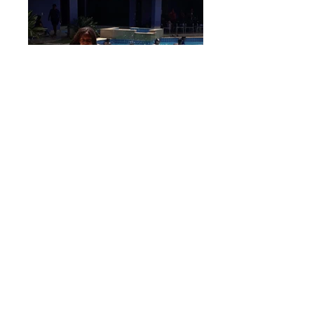
Imagem (13)
Imagem (12)