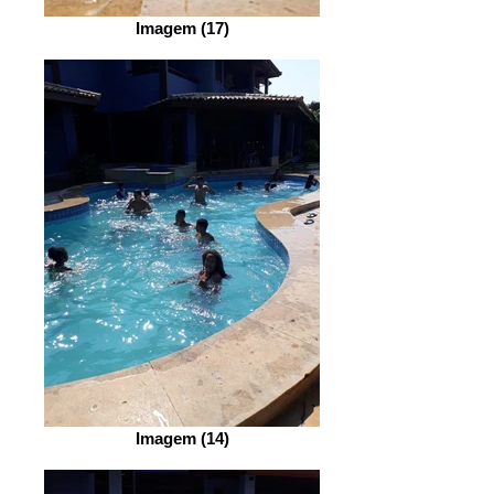
Imagem (17)
Imagem (14)