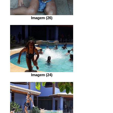
Imagem (26)
Imagem (24)