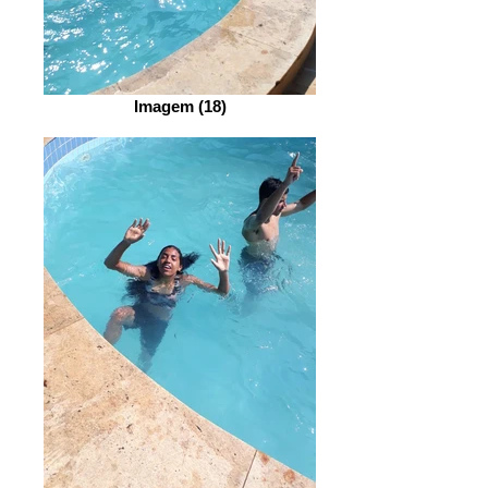
Imagem (18)