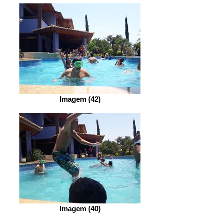
Imagem (42)
Imagem (40)