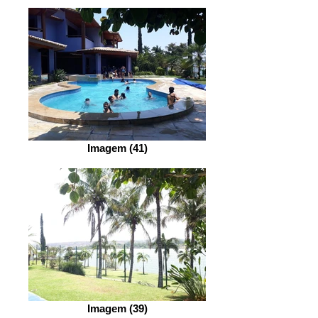
Imagem (41)
Imagem (39)