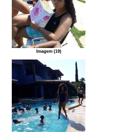
Imagem (19)