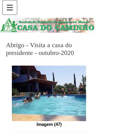
Abrigo - Visita a casa do
presidente - outubro-2020
Imagem (47)