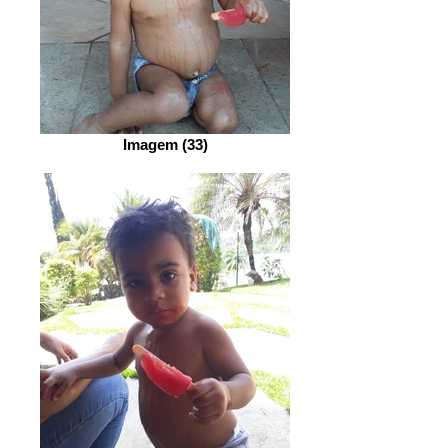
Imagem (33)