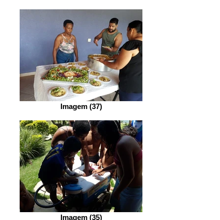
Imagem (37)
Imagem (35)