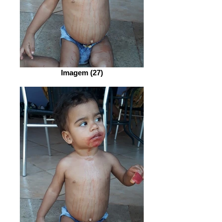
Imagem (27)