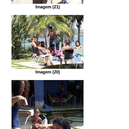
Imagem (21)
Imagem (20)