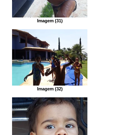
Imagem (31)
Imagem (32)