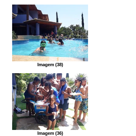
Imagem (38)
Imagem (36)