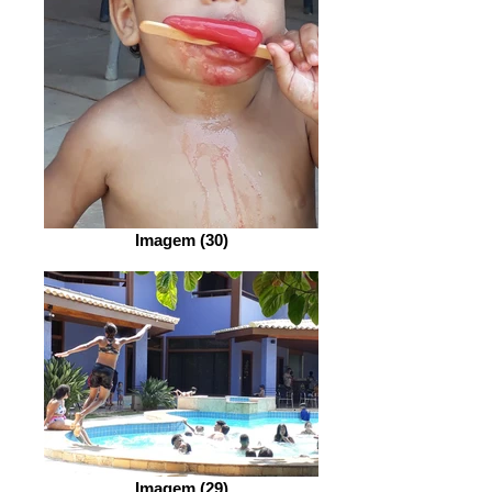
Imagem (30)
Imagem (29)