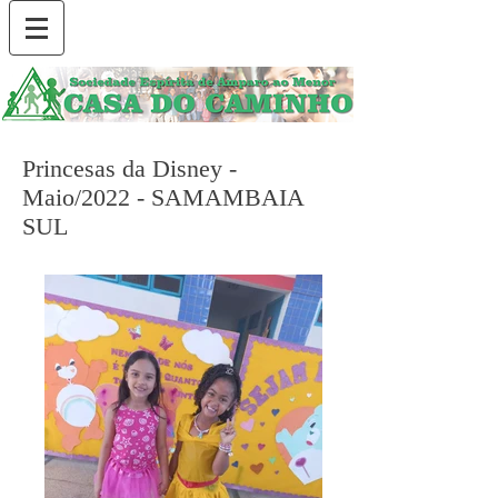
Princesas da Disney -
Maio/2022 - SAMAMBAIA
SUL