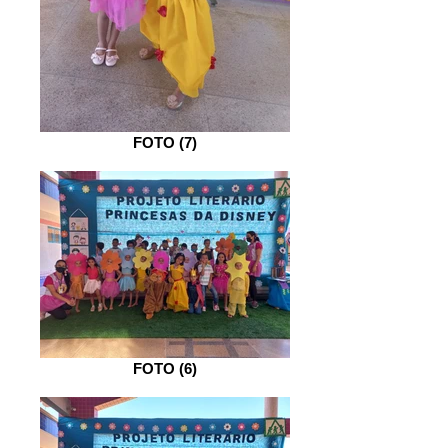
FOTO (7)
FOTO (6)