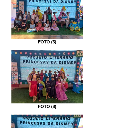
FOTO (5)
FOTO (8)