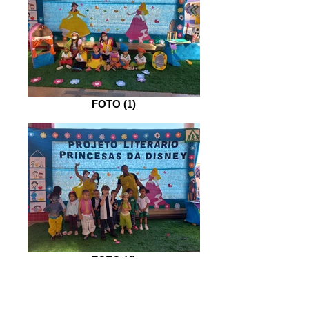
FOTO (1)
FOTO (4)