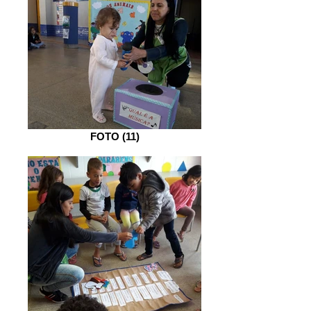
FOTO (11)