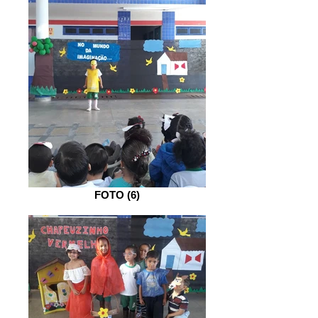
FOTO (6)