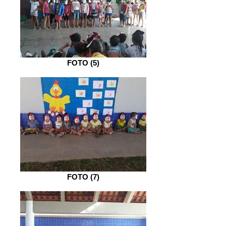
FOTO (5)
FOTO (7)