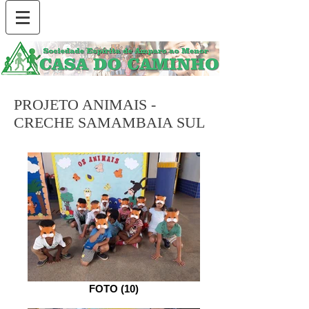
PROJETO ANIMAIS -
CRECHE SAMAMBAIA SUL
FOTO (10)