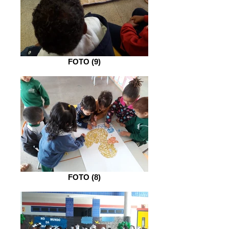
FOTO (9)
FOTO (8)