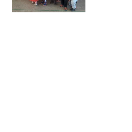
FOTO (3)
FOTO (1)