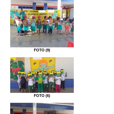
FOTO (9)
FOTO (6)