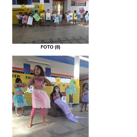
FOTO (8)