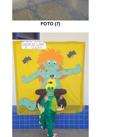
FOTO (7)