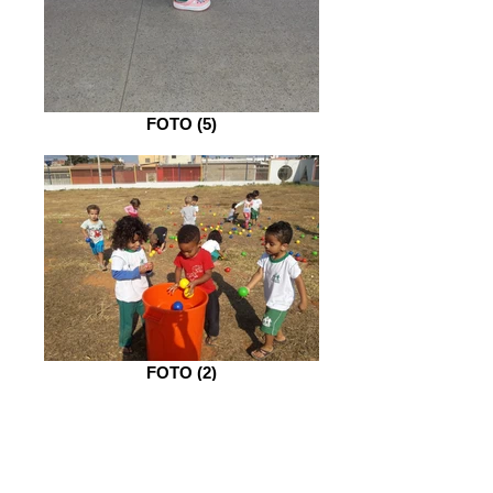
FOTO (5)
FOTO (2)