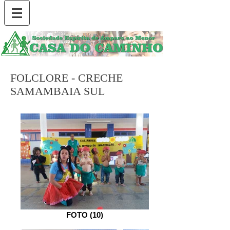
FOLCLORE - CRECHE
SAMAMBAIA SUL
FOTO (10)