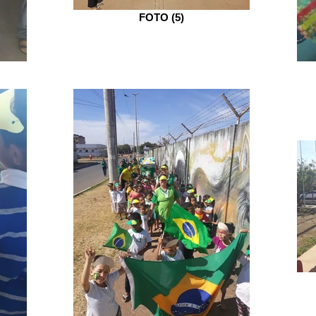
FOTO (5)