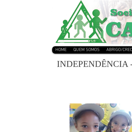
HOME
QUEM SOMOS
ABRIGO/CRE
INDEPENDÊNCIA 