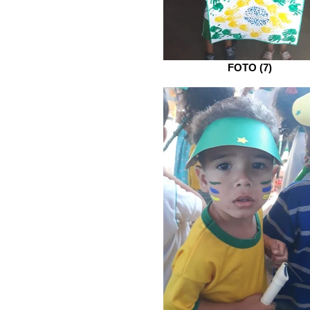
FOTO (7)