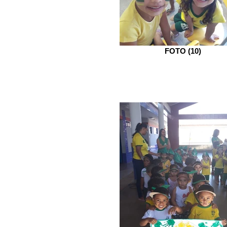
FOTO (10)