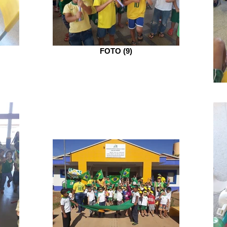
FOTO (9)