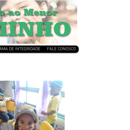
AMA DE INTEGRIDADE
FALE CONOSCO