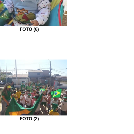
FOTO (6)
FOTO (2)