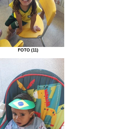
FOTO (11)